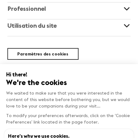
Professionnel
Utilisation du site
Paramètres des cookies
Durabilité