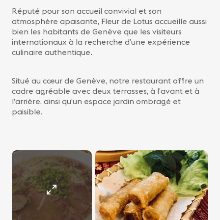
Réputé pour son accueil convivial et son
atmosphère apaisante, Fleur de Lotus accueille aussi
bien les habitants de Genève que les visiteurs
internationaux à la recherche d’une expérience
culinaire authentique.
Situé au cœur de Genève, notre restaurant offre un
cadre agréable avec deux terrasses, à l’avant et à
l’arrière, ainsi qu’un espace jardin ombragé et
paisible.