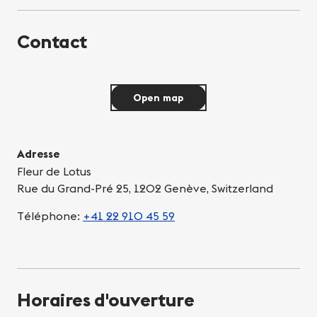
Contact
Open map
Adresse
Fleur de Lotus
Rue du Grand-Pré 25, 1202 Genève, Switzerland
Téléphone:
+41 22 910 45 59
Horaires d'ouverture