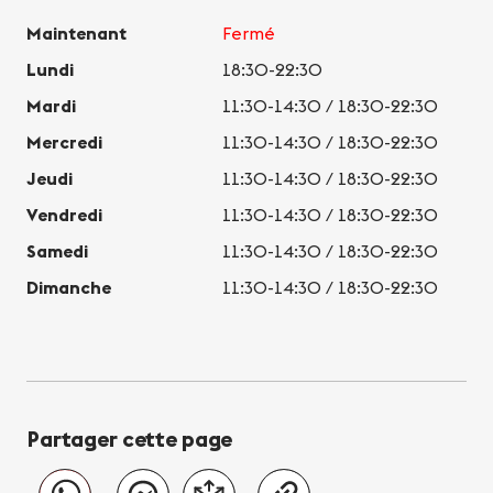
Maintenant
Fermé
Lundi
18:30-22:30
Mardi
11:30-14:30 / 18:30-22:30
Mercredi
11:30-14:30 / 18:30-22:30
Jeudi
11:30-14:30 / 18:30-22:30
Vendredi
11:30-14:30 / 18:30-22:30
Samedi
11:30-14:30 / 18:30-22:30
Dimanche
11:30-14:30 / 18:30-22:30
Partager cette page