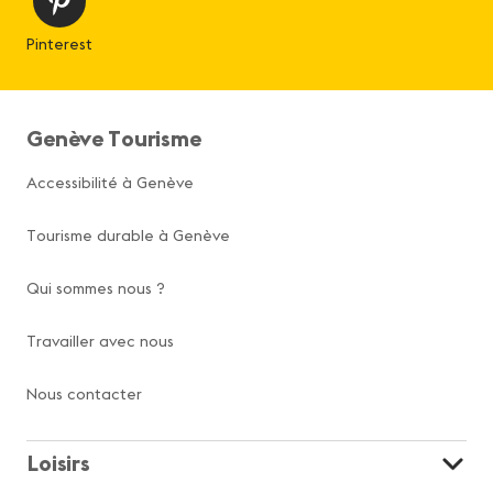
Pinterest
Genève Tourisme
Accessibilité à Genève
Tourisme durable à Genève
Qui sommes nous ?
Travailler avec nous
Nous contacter
Loisirs