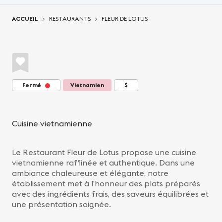
Vous êtes ici:
ACCUEIL
RESTAURANTS
FLEUR DE LOTUS
Fermé
Vietnamien
$
Cuisine vietnamienne
Le Restaurant Fleur de Lotus propose une cuisine
vietnamienne raffinée et authentique. Dans une
ambiance chaleureuse et élégante, notre
établissement met à l’honneur des plats préparés
avec des ingrédients frais, des saveurs équilibrées et
une présentation soignée.