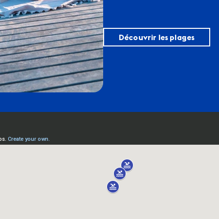
Découvrir les plages