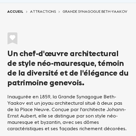
Vous êtes ici:
ACCUEIL
ATTRACTIONS
GRANDE SYNAGOGUE BETH-YAAKOV
Un chef-d'œuvre architectural
de style néo-mauresque, témoin
de la diversité et de l'élégance du
patrimoine genevois.
Inaugurée en 1859, la Grande Synagogue Beth-
Yaakov est un joyau architectural situé à deux pas
de la Place Neuve. Conçue par l'architecte Johann-
Ernst Aubert, elle se distingue par son style néo-
mauresque et byzantin, avec ses dômes
caractéristiques et ses façades richement décorées.