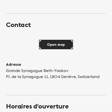
Contact
Open map
Adresse
Grande Synagogue Beth-Yaakov
Pl. de la Synagogue 11, 1204 Genève, Switzerland
Horaires d'ouverture