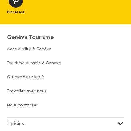
Pinterest
Genève Tourisme
Accessibilité à Genève
Tourisme durable à Genève
Qui sommes nous ?
Travailler avec nous
Nous contacter
Loisirs