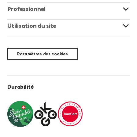
Professionnel
Utilisation du site
Paramètres des cookies
Durabilité