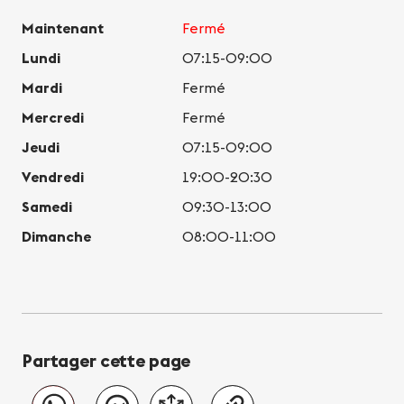
Maintenant
Fermé
Lundi
07:15-09:00
Mardi
Fermé
Mercredi
Fermé
Jeudi
07:15-09:00
Vendredi
19:00-20:30
Samedi
09:30-13:00
Dimanche
08:00-11:00
Partager cette page