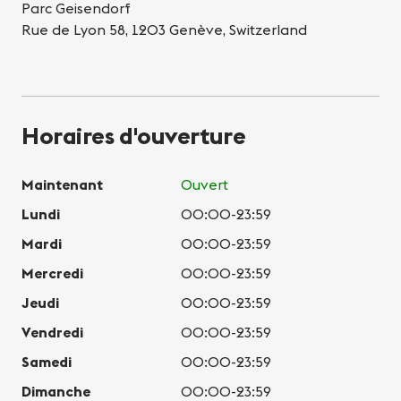
Parc Geisendorf
Rue de Lyon 58, 1203 Genève, Switzerland
Horaires d'ouverture
Maintenant
Ouvert
Lundi
00:00-23:59
Mardi
00:00-23:59
Mercredi
00:00-23:59
Jeudi
00:00-23:59
Vendredi
00:00-23:59
Samedi
00:00-23:59
Dimanche
00:00-23:59