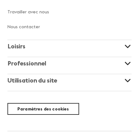
Travailler avec nous
Nous contacter
Loisirs
Professionnel
Utilisation du site
Paramètres des cookies