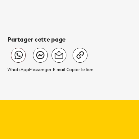
Partager cette page
WhatsApp
Messenger
E-mail
Copier le lien