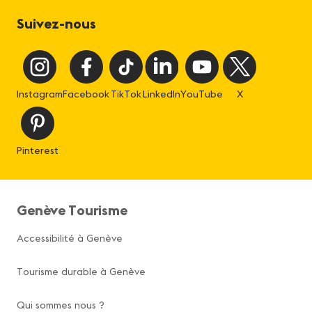
Suivez-nous
Instagram
Facebook
TikTok
LinkedIn
YouTube
X
Pinterest
Genève Tourisme
Accessibilité à Genève
Tourisme durable à Genève
Qui sommes nous ?