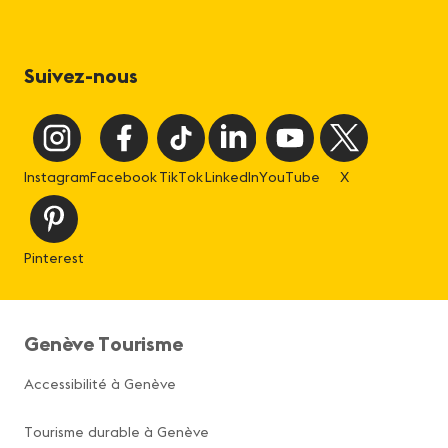
Suivez-nous
Instagram
Facebook
TikTok
LinkedIn
YouTube
X
Pinterest
Genève Tourisme
Accessibilité à Genève
Tourisme durable à Genève