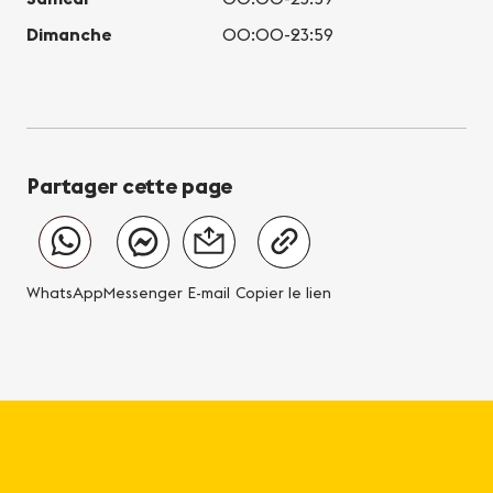
Dimanche
00:00-23:59
Partager cette page
WhatsApp
Messenger
E-mail
Copier le lien