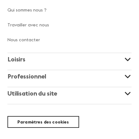
Qui sommes nous ?
Travailler avec nous
Nous contacter
Loisirs
Professionnel
Utilisation du site
Paramètres des cookies