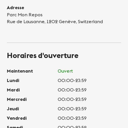
Adresse
Parc Mon Repos
Rue de Lausanne, 1202 Genève, Switzerland
Horaires d'ouverture
Maintenant
Ouvert
Lundi
00:00-23:59
Mardi
00:00-23:59
Mercredi
00:00-23:59
Jeudi
00:00-23:59
Vendredi
00:00-23:59
Samedi
00:00-23:59