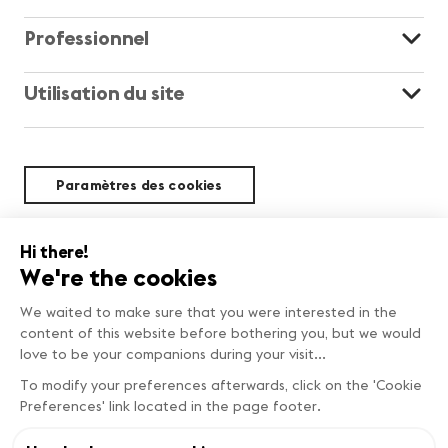
Professionnel
Utilisation du site
Paramètres des cookies
Durabilité