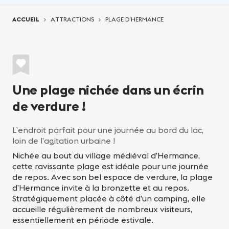
Vous êtes ici:
ACCUEIL
ATTRACTIONS
PLAGE D’HERMANCE
Une plage nichée dans un écrin
de verdure !
L’endroit parfait pour une journée au bord du lac,
loin de l’agitation urbaine !
Nichée au bout du village médiéval d’Hermance,
cette ravissante plage est idéale pour une journée
de repos. Avec son bel espace de verdure, la plage
d’Hermance invite à la bronzette et au repos.
Stratégiquement placée à côté d’un camping, elle
accueille régulièrement de nombreux visiteurs,
essentiellement en période estivale.