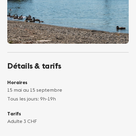
Détails & tarifs
Horaires
15 mai au 15 septembre
Tous les jours: 9h-19h
Tarifs
Adulte 3 CHF