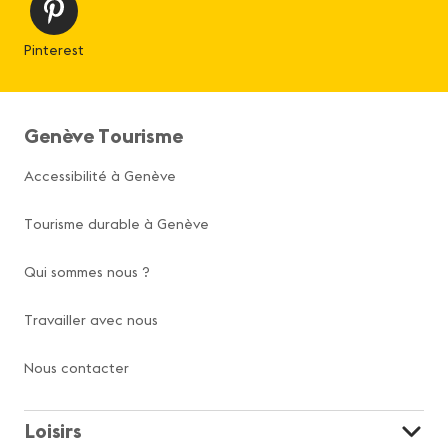
Pinterest
Genève Tourisme
Accessibilité à Genève
Tourisme durable à Genève
Qui sommes nous ?
Travailler avec nous
Nous contacter
Loisirs