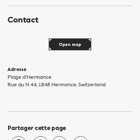
Contact
Open map
Adresse
Plage d’Hermance
Rue du N 44, 1248 Hermance, Switzerland
Partager cette page