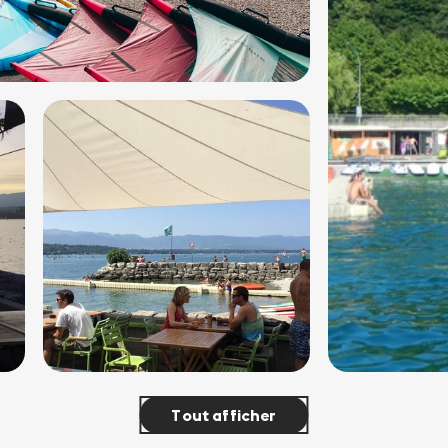
Tout afficher