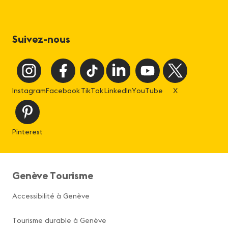
Suivez-nous
Instagram
Facebook
TikTok
LinkedIn
YouTube
X
Pinterest
Genève Tourisme
Accessibilité à Genève
Tourisme durable à Genève