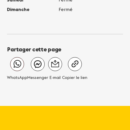
Dimanche
Fermé
Partager cette page
WhatsApp
Messenger
E-mail
Copier le lien