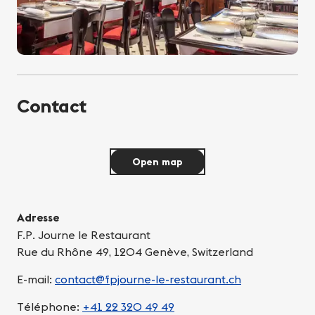
Contact
Open map
Adresse
F.P. Journe le Restaurant
Rue du Rhône 49, 1204 Genève, Switzerland
E-mail:
contact@fpjourne-le-restaurant.ch
Téléphone:
+41 22 320 49 49