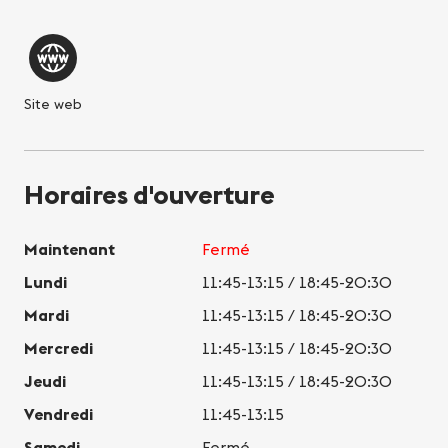
Site web
Horaires d'ouverture
Maintenant
Fermé
Lundi
11:45-13:15 / 18:45-20:30
Mardi
11:45-13:15 / 18:45-20:30
Mercredi
11:45-13:15 / 18:45-20:30
Jeudi
11:45-13:15 / 18:45-20:30
Vendredi
11:45-13:15
Samedi
Fermé