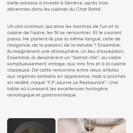
belle adresse à investir à Genève, après trois
décennies dans les cuisines du Chat Botté.
Un ami commun, qui aime les montres de l’un et la
cuisine de l’autre, les fit se rencontrer. Et le courant
passa. Ne parlent-ils pas la même langue, celle de
l’exigence, de la passion, de la minutie ? Ensemble,
ils imaginèrent une atmosphère, un lieu d’exception.
Ensemble, ils dessinèrent un “bistrot chic”, au cadre
somptueusement vintage, aux vins fins et à la cuisine
classieuse. De cette rencontre entre deux artistes
aux registres lointains en apparence, mais si proches
en réalité, naquit “F.P.Journe Le Restaurant”. Une
table où s’unissent les excellences horlogère,
œnologique et gastronomique.