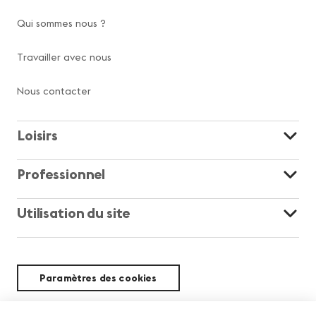
Qui sommes nous ?
Travailler avec nous
Nous contacter
Loisirs
Professionnel
Utilisation du site
Paramètres des cookies