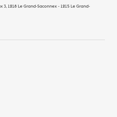
ux 3, 1218 Le Grand-Saconnex - 1215 Le Grand-