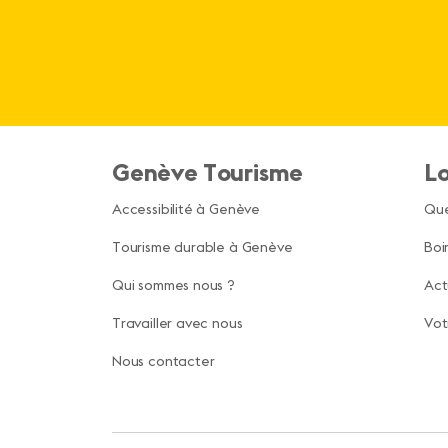
Genève Tourisme
Lo
Accessibilité à Genève
Que
Tourisme durable à Genève
Boi
Qui sommes nous ?
Act
Travailler avec nous
Vot
Nous contacter