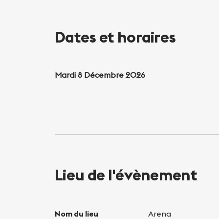
Dates et horaires
Mardi 8 Décembre 2026
Lieu de l'évènement
Nom du lieu
Arena