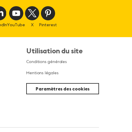
edIn
YouTube
X
Pinterest
Utilisation du site
Conditions générales
Mentions légales
Paramètres des cookies