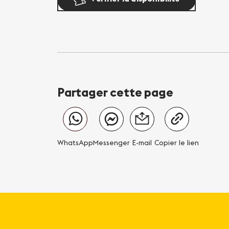
Partager cette page
WhatsApp
Messenger
E-mail
Copier le lien