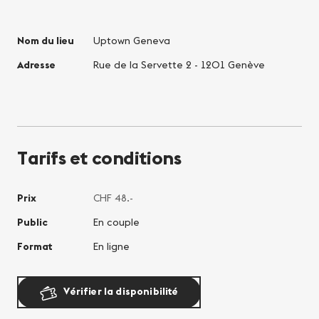
Nom du lieu
Uptown Geneva
Adresse
Rue de la Servette 2 - 1201 Genève
Tarifs et conditions
Prix
CHF 48.-
Public
En couple
Format
En ligne
Vérifier la disponibilité