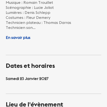
Musique : Romain Trouillet
Scénographie : Lucie Joliot
Lumières : Denis Schlepp
Costumes : Fleur Demery
Technicien plateau : Thomas Darras
Technicien son…
En savoir plus
Dates et horaires
Samedi 23 Janvier 2027
Lieu de l'évènement