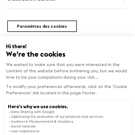
Paramètres des cookies
Durabilité
Copyright © Genève Tourisme