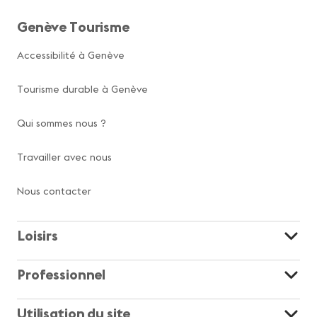
Genève Tourisme
Accessibilité à Genève
Tourisme durable à Genève
Qui sommes nous ?
Travailler avec nous
Nous contacter
Loisirs
Professionnel
Utilisation du site