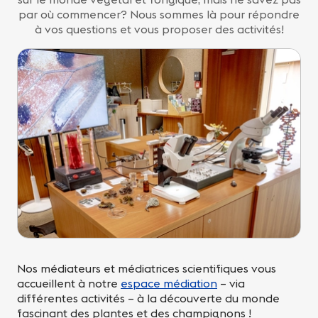
par où commencer? Nous sommes là pour répondre
à vos questions et vous proposer des activités!
Nos médiateurs et médiatrices scientifiques vous
accueillent à notre
espace médiation
– via
différentes activités – à la découverte du monde
fascinant des plantes et des champignons !