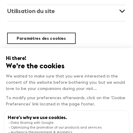
Utilisation du site
Paramètres des cookies
Durabilité