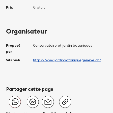
Prix
Gratuit
Organisateur
Proposé
Conservatoire et jardin botaniques
par
Site web
https://www.jardinbotaniquegeneve.ch/
Partager cette page