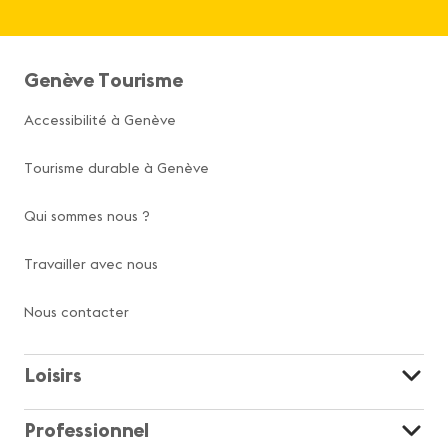
Genève Tourisme
Accessibilité à Genève
Tourisme durable à Genève
Qui sommes nous ?
Travailler avec nous
Nous contacter
Loisirs
Professionnel