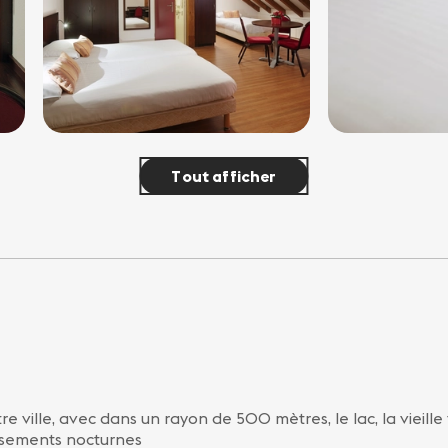
Tout afficher
re ville, avec dans un rayon de 500 mètres, le lac, la vieille 
ssements nocturnes