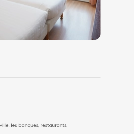
ville, les banques, restaurants,