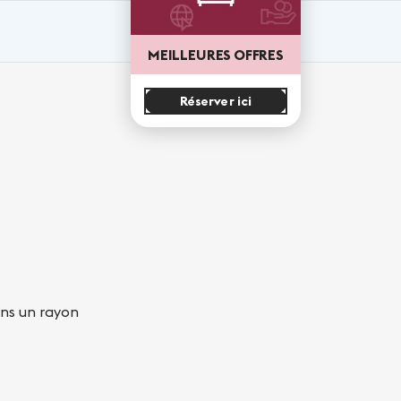
MEILLEURES OFFRES
Réserver ici
ans un rayon