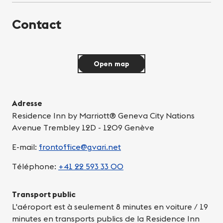
Contact
Open map
Adresse
Residence Inn by Marriott® Geneva City Nations
Avenue Trembley 12D - 1209 Genève
E-mail:
frontoffice@gvari.net
Téléphone:
+41 22 593 33 00
Transport public
L'aéroport est à seulement 8 minutes en voiture / 19
minutes en transports publics de la Residence Inn