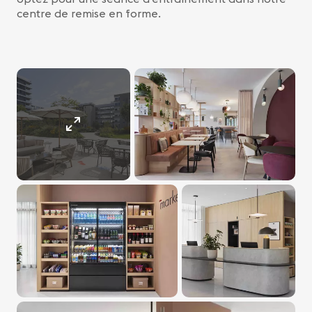
centre de remise en forme.