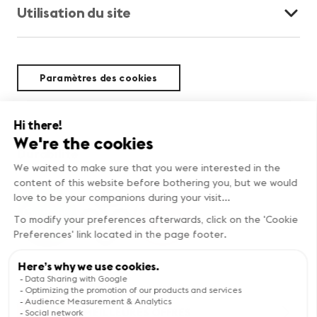
Utilisation du site
Paramètres des cookies
Durabilité
MEILLEURES OFFRES