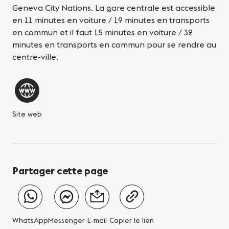
Geneva City Nations. La gare centrale est accessible
en 11 minutes en voiture / 19 minutes en transports
en commun et il faut 15 minutes en voiture / 32
minutes en transports en commun pour se rendre au
centre-ville.
Site web
Partager cette page
WhatsApp
Messenger
E-mail
Copier le lien