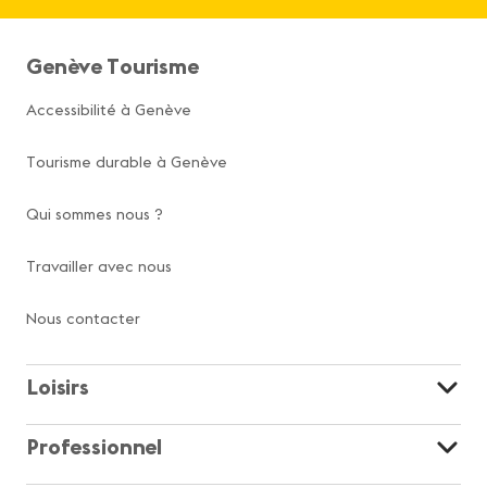
Genève Tourisme
Accessibilité à Genève
Tourisme durable à Genève
Qui sommes nous ?
Travailler avec nous
Nous contacter
Loisirs
Professionnel