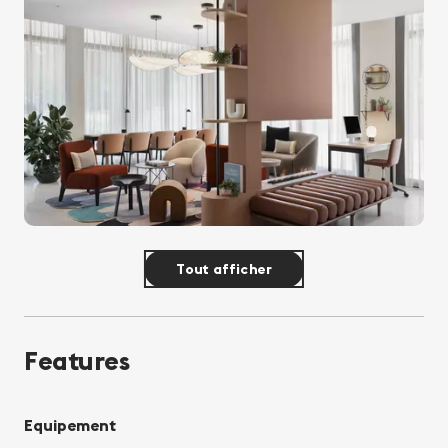
Tout afficher
Features
Equipement