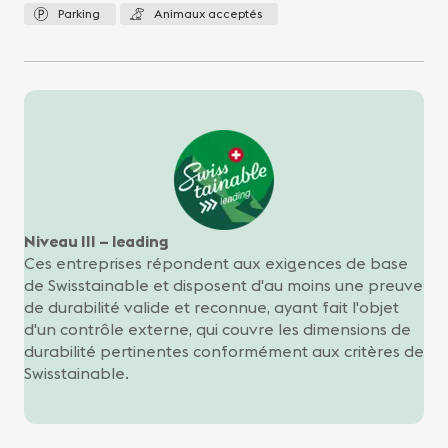
Parking
Animaux acceptés
Niveau III – leading
Ces entreprises répondent aux exigences de base
de Swisstainable et disposent d'au moins une preuve
de durabilité valide et reconnue, ayant fait l'objet
d'un contrôle externe, qui couvre les dimensions de
durabilité pertinentes conformément aux critères de
Swisstainable.