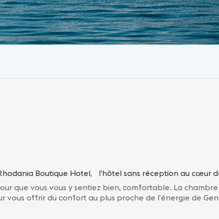
Rhodania Boutique Hotel, l’hôtel sans réception au cœur 
our que vous vous y sentiez bien, comfortable. La chambre
r vous offrir du confort au plus proche de l’énergie de Ge