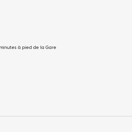
 minutes à pied de la Gare