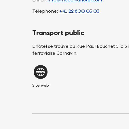
Téléphone:
+41 22 800 03 03
Transport public
L'hôtel se trouve au Rue Paul Bouchet 5, à 3
ferroviaire Cornavin.
Site web