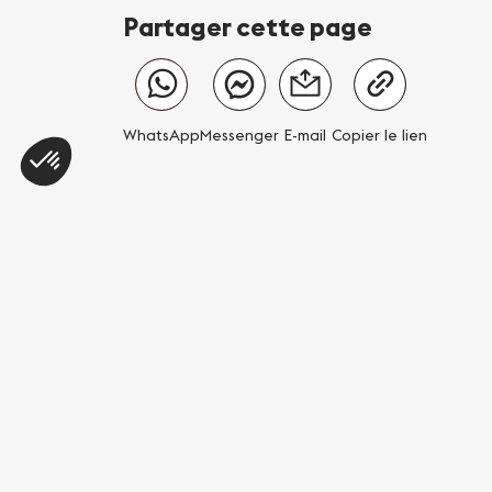
Partager cette page
WhatsApp
Messenger
E-mail
Copier le lien