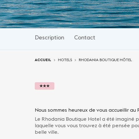
Description
Contact
Vous êtes ici:
ACCUEIL
HOTELS
RHODANIA BOUTIQUE HÔTEL
★★★
Nous sommes heureux de vous accueillir au 
Le Rhodania Boutique Hotel a été imaginé p
laquelle vous vous trouvez à été pensée pou
belle ville.