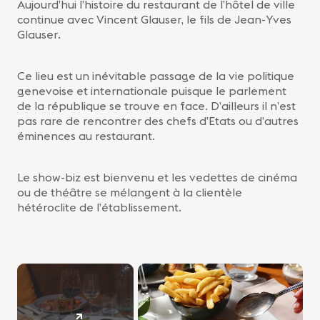
Aujourd’hui l’histoire du restaurant de l’hôtel de ville
continue avec Vincent Glauser, le fils de Jean-Yves
Glauser.
Ce lieu est un inévitable passage de la vie politique
genevoise et internationale puisque le parlement
de la république se trouve en face. D’ailleurs il n’est
pas rare de rencontrer des chefs d’Etats ou d’autres
éminences au restaurant.
Le show-biz est bienvenu et les vedettes de cinéma
ou de théâtre se mélangent à la clientèle
hétéroclite de l’établissement.