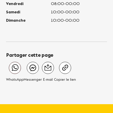
Vendredi
08:00-00:00
Samedi
10:00-00:00
Dimanche
10:00-00:00
Partager cette page
WhatsApp
Messenger
E-mail
Copier le lien