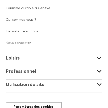
Tourisme durable à Genève
Qui sommes nous ?
Travailler avec nous
Nous contacter
Loisirs
Professionnel
Utilisation du site
Paramètres des cookies