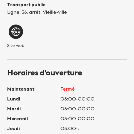
Transport public
Ligne: 36, arrêt: Vieille-ville
Site web
Horaires d'ouverture
Maintenant
Fermé
Lundi
08:00-00:00
Mardi
08:00-00:00
Mercredi
08:00-00:00
Jeudi
08:00-: