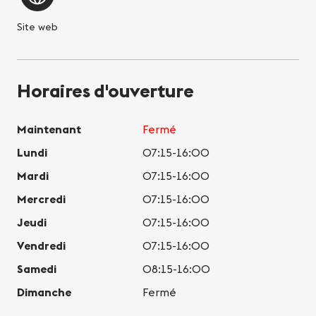
Site web
Horaires d'ouverture
Maintenant
Fermé
Lundi
07:15-16:00
Mardi
07:15-16:00
Mercredi
07:15-16:00
Jeudi
07:15-16:00
Vendredi
07:15-16:00
Samedi
08:15-16:00
Dimanche
Fermé