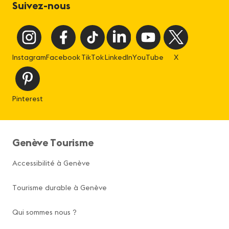
Suivez-nous
Instagram
Facebook
TikTok
LinkedIn
YouTube
X
Pinterest
Genève Tourisme
Accessibilité à Genève
Tourisme durable à Genève
Qui sommes nous ?