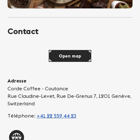
Contact
Open map
Adresse
Corde Coffee - Coutance
Rue Claudine-Levet, Rue De-Grenus 7, 1201 Genève,
Switzerland
Téléphone:
+41 22 559 44 23