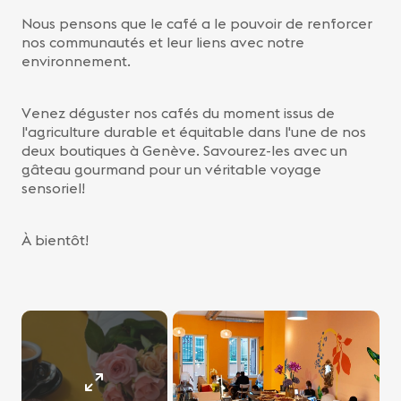
Nous pensons que le café a le pouvoir de renforcer
nos communautés et leur liens avec notre
environnement.
Venez déguster nos cafés du moment issus de
l'agriculture durable et équitable dans l'une de nos
deux boutiques à Genève. Savourez-les avec un
gâteau gourmand pour un véritable voyage
sensoriel!
À bientôt!