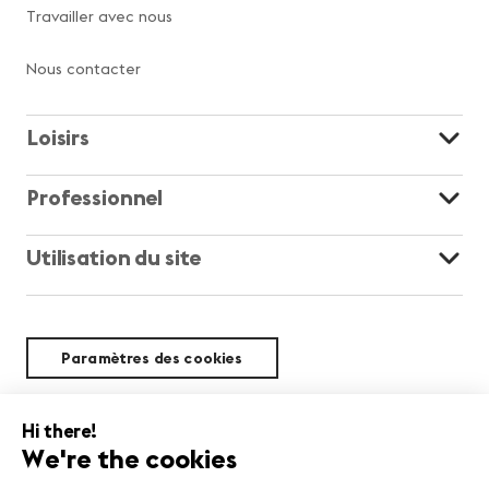
Travailler avec nous
Nous contacter
Loisirs
Professionnel
Utilisation du site
Paramètres des cookies
Durabilité