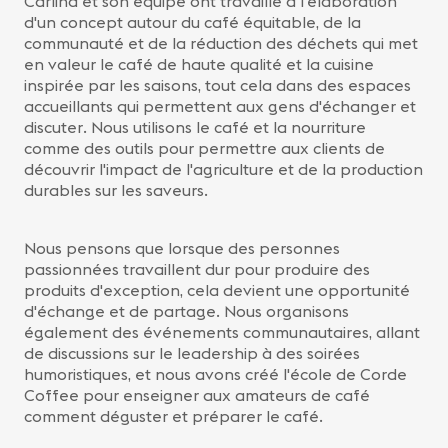
Carlina et son équipe ont travaillé à l'élaboration
d'un concept autour du café équitable, de la
communauté et de la réduction des déchets qui met
en valeur le café de haute qualité et la cuisine
inspirée par les saisons, tout cela dans des espaces
accueillants qui permettent aux gens d'échanger et
discuter. Nous utilisons le café et la nourriture
comme des outils pour permettre aux clients de
découvrir l'impact de l'agriculture et de la production
durables sur les saveurs.
Nous pensons que lorsque des personnes
passionnées travaillent dur pour produire des
produits d'exception, cela devient une opportunité
d'échange et de partage. Nous organisons
également des événements communautaires, allant
de discussions sur le leadership à des soirées
humoristiques, et nous avons créé l'école de Corde
Coffee pour enseigner aux amateurs de café
comment déguster et préparer le café.