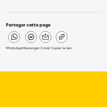
Partager cette page
WhatsApp
Messenger
E-mail
Copier le lien