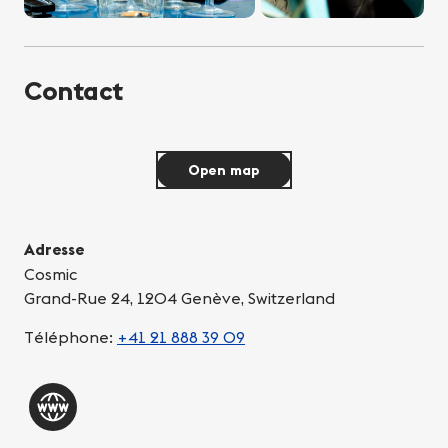
Contact
Open map
Adresse
Cosmic
Grand-Rue 24, 1204 Genève, Switzerland
Téléphone:
+41 21 888 39 09