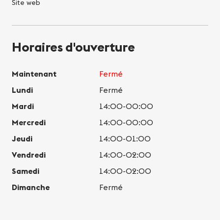
Site web
Horaires d'ouverture
Maintenant
Fermé
Lundi
Fermé
Mardi
14:00-00:00
Mercredi
14:00-00:00
Jeudi
14:00-01:00
Vendredi
14:00-02:00
Samedi
14:00-02:00
Dimanche
Fermé