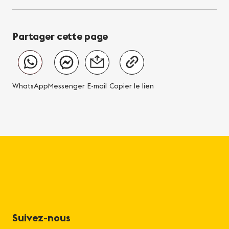
Partager cette page
WhatsApp
Messenger
E-mail
Copier le lien
Suivez-nous