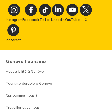
Instagram
Facebook
TikTok
LinkedIn
YouTube
X
Pinterest
Genève Tourisme
Accessibilité à Genève
Tourisme durable à Genève
Qui sommes nous ?
Travailler avec nous