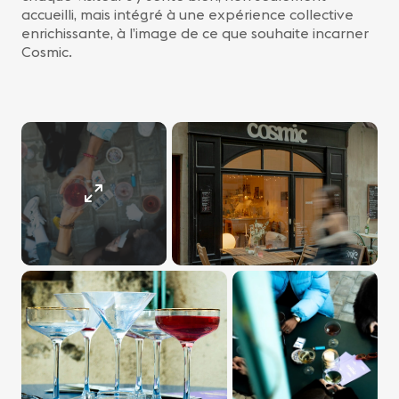
accueilli, mais intégré à une expérience collective
enrichissante, à l’image de ce que souhaite incarner
Cosmic.