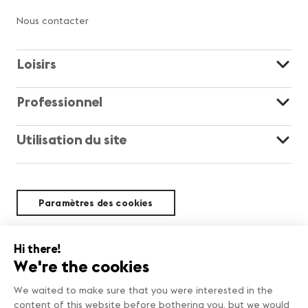
Nous contacter
Loisirs
Professionnel
Utilisation du site
Paramètres des cookies
Durabilité