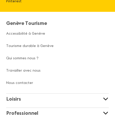
Pinterest
Genève Tourisme
Accessibilité à Genève
Tourisme durable à Genève
Qui sommes nous ?
Travailler avec nous
Nous contacter
Loisirs
Professionnel