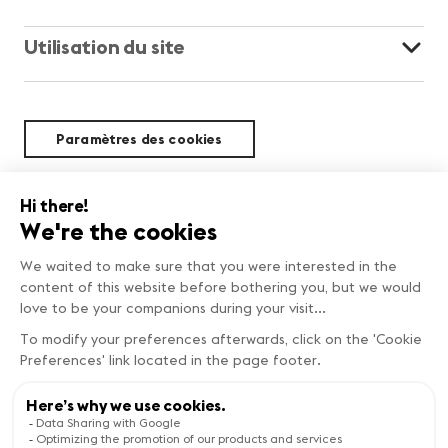
Utilisation du site
Paramètres des cookies
Durabilité