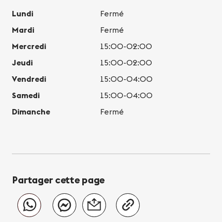
Lundi
Fermé
Mardi
Fermé
Mercredi
15:00-02:00
Jeudi
15:00-02:00
Vendredi
15:00-04:00
Samedi
15:00-04:00
Dimanche
Fermé
Partager cette page