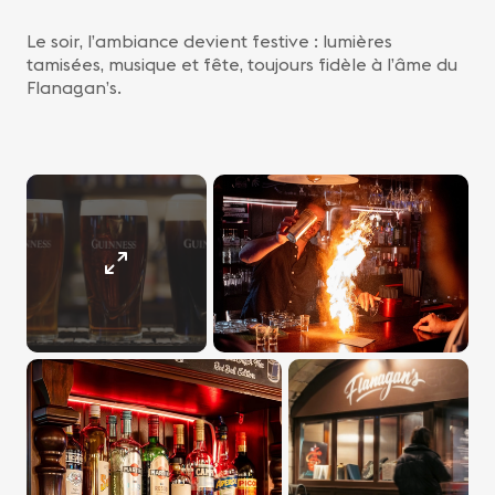
Le soir, l’ambiance devient festive : lumières
tamisées, musique et fête, toujours fidèle à l’âme du
Flanagan’s.