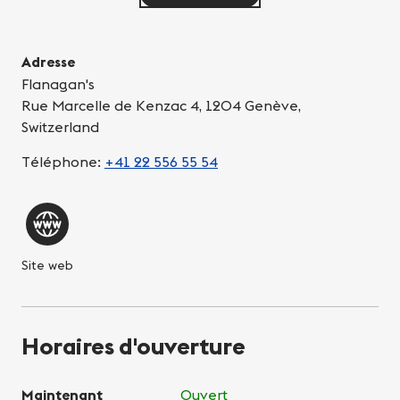
Adresse
Flanagan's
Rue Marcelle de Kenzac 4, 1204 Genève,
Switzerland
Téléphone:
+41 22 556 55 54
Site web
Horaires d'ouverture
Maintenant
Ouvert