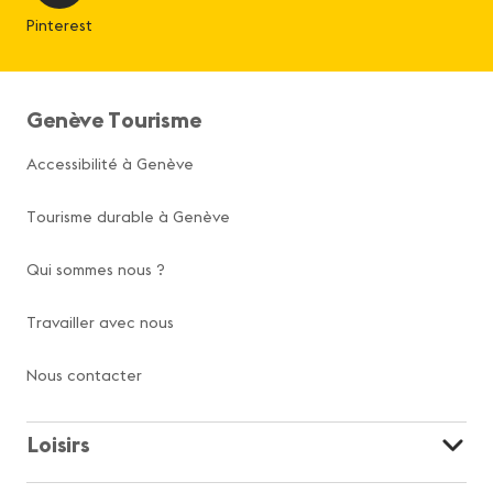
Pinterest
Genève Tourisme
Accessibilité à Genève
Tourisme durable à Genève
Qui sommes nous ?
Travailler avec nous
Nous contacter
Loisirs