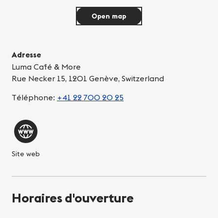
Open map
Adresse
Luma Café & More
Rue Necker 15, 1201 Genève, Switzerland
Téléphone:
+41 22 700 20 25
Site web
Horaires d'ouverture