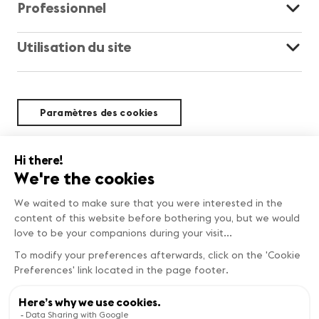
Professionnel
Utilisation du site
Paramètres des cookies
Durabilité