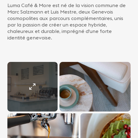
Luma Café & More est né de la vision commune de
Marc Salzmann et Luis Mestre, deux Genevois
cosmopolites aux parcours complémentaires, unis
par la passion de créer un espace hybride,
chaleureux et durable, imprégné d'une forte
identité genevoise.