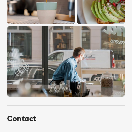
Contact