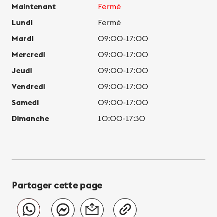
Maintenant
Fermé
Lundi
Fermé
Mardi
09:00-17:00
Mercredi
09:00-17:00
Jeudi
09:00-17:00
Vendredi
09:00-17:00
Samedi
09:00-17:00
Dimanche
10:00-17:30
Partager cette page