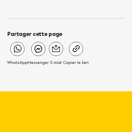
Partager cette page
WhatsApp
Messenger
E-mail
Copier le lien