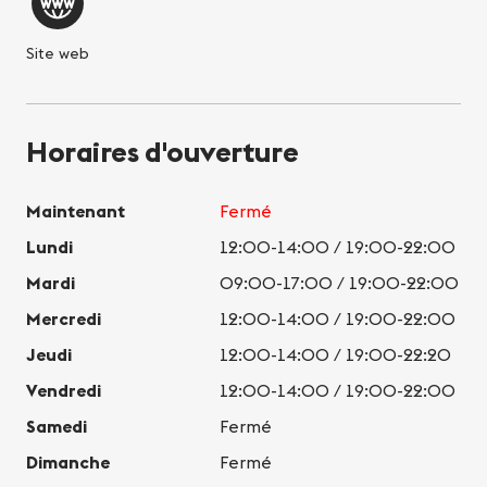
Site web
Horaires d'ouverture
Maintenant
Fermé
Lundi
12:00-14:00 / 19:00-22:00
Mardi
09:00-17:00 / 19:00-22:00
Mercredi
12:00-14:00 / 19:00-22:00
Jeudi
12:00-14:00 / 19:00-22:20
Vendredi
12:00-14:00 / 19:00-22:00
Samedi
Fermé
Dimanche
Fermé