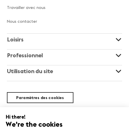
Travailler avec nous
Nous contacter
Loisirs
Professionnel
Utilisation du site
Paramètres des cookies
Durabilité