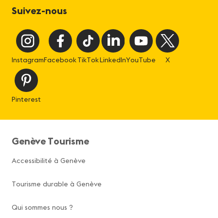
Suivez-nous
Instagram
Facebook
TikTok
LinkedIn
YouTube
X
Pinterest
Genève Tourisme
Accessibilité à Genève
Tourisme durable à Genève
Qui sommes nous ?