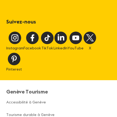
Suivez-nous
Instagram
Facebook
TikTok
LinkedIn
YouTube
X
Pinterest
Genève Tourisme
Accessibilité à Genève
Tourisme durable à Genève