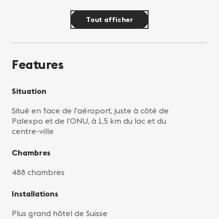
Tout afficher
Features
Situation
Situé en face de l’aéroport, juste à côté de
Palexpo et de l’ONU, à 1,5 km du lac et du
centre-ville
Chambres
488 chambres
Installations
Plus grand hôtel de Suisse