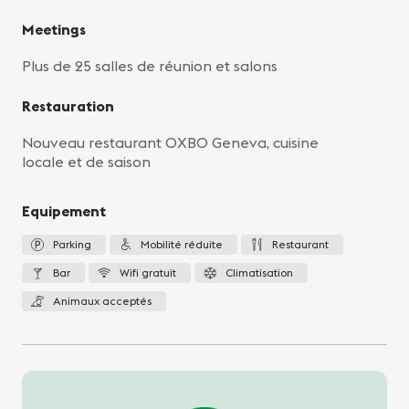
Meetings
Plus de 25 salles de réunion et salons
Restauration
Nouveau restaurant OXBO Geneva, cuisine
locale et de saison
Equipement
Parking
Mobilité réduite
Restaurant
Bar
Wifi gratuit
Climatisation
Animaux acceptés