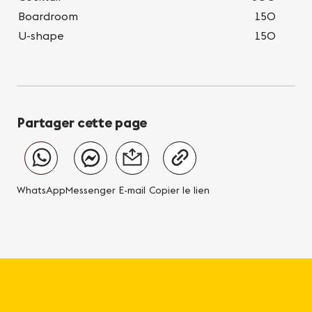
Boardroom
150
U-shape
150
Partager cette page
WhatsApp
Messenger
E-mail
Copier le lien