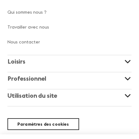
Qui sommes nous ?
Travailler avec nous
Nous contacter
Loisirs
Professionnel
Utilisation du site
Paramètres des cookies