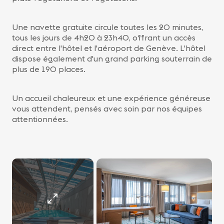
Une navette gratuite circule toutes les 20 minutes,
tous les jours de 4h20 à 23h40, offrant un accès
direct entre l'hôtel et l'aéroport de Genève. L'hôtel
dispose également d'un grand parking souterrain de
plus de 190 places.
Un accueil chaleureux et une expérience généreuse
vous attendent, pensés avec soin par nos équipes
attentionnées.