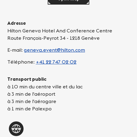
Adresse
Hilton Geneva Hotel And Conference Centre
Route François-Peyrot 34 - 1218 Genève
E-mail:
geneva.event@hilton.com
Téléphone:
+41 22 747 02 02
Transport public
à 10 min du centre ville et du lac
à 3 min de l'aéroport
à 3 min de l'aérogare
à 1 min de Palexpo