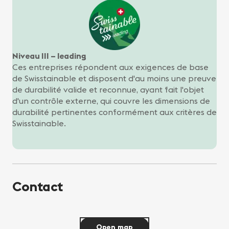
Niveau III – leading
Ces entreprises répondent aux exigences de base
de Swisstainable et disposent d'au moins une preuve
de durabilité valide et reconnue, ayant fait l'objet
d'un contrôle externe, qui couvre les dimensions de
durabilité pertinentes conformément aux critères de
Swisstainable.
Contact
Open map