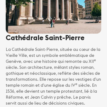
Cathédrale Saint-Pierre
La Cathédrale Saint-Pierre, située au cœur de la
Vieille Ville, est un symbole emblématique de
e
Genève, avec une histoire qui remonte au XII
siècle. Son architecture, mêlant styles roman,
gothique et néoclassique, reflète des siècles de
transformations. Elle repose sur les vestiges d’un
e
temple romain et d’une église du IV
siècle. En
1536, elle devient un temple protestant, lié à la
Réforme, et Jean Calvin y prêche. Le parvis
servit aussi de lieu de décisions civiques.