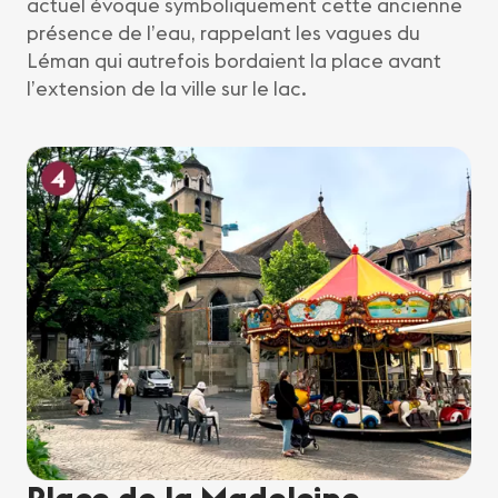
actuel évoque symboliquement cette ancienne
présence de l’eau, rappelant les vagues du
Léman qui autrefois bordaient la place avant
l’extension de la ville sur le lac.
Place de la Madeleine