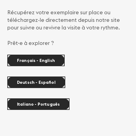
Récupérez votre exemplaire sur place ou
téléchargez-le directement depuis notre site
pour suivre ou revivre la visite à votre rythme.
Prêt·e à explorer ?
Français - English
Deutsch - Español
Italiano - Português