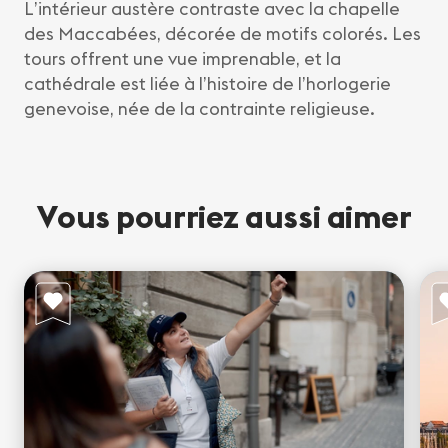
L’intérieur austère contraste avec la chapelle
des Maccabées, décorée de motifs colorés. Les
tours offrent une vue imprenable, et la
cathédrale est liée à l’histoire de l’horlogerie
genevoise, née de la contrainte religieuse.
Vous pourriez aussi aimer