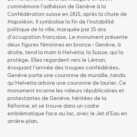
commémore l’adhésion de Genève à la
Confédération suisse en 1815, après la chute de
Napoléon. Il symbolise la fin de l’instabilité
politique de la ville, marquée par 15 ans
d’occupation française. Le monument présente
deux figures féminines en bronze : Genève, à
droite, tend la main à Helvetia, la Suisse, qui la
protège. Elles regardent vers le Léman,
évoquant l’arrivée des troupes confédérées.
Genève porte une couronne de muraille, tandis
qu’Helvetia arbore une couronne de laurier. Ce
monument incarne les valeurs républicaines et
protestantes de Genève, héritées de la
Réforme, et se trouve dans un cadre
emblématique face au lac, avec le Jet d’Eau en
arrière-plan.