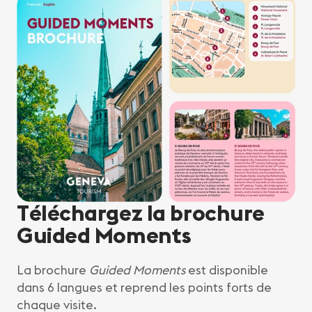
Téléchargez la brochure
Guided Moments
La brochure
Guided Moments
est disponible
dans 6 langues et reprend les points forts de
chaque visite.