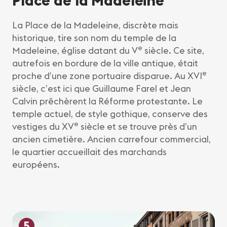
La Place de la Madeleine, discrète mais
historique, tire son nom du temple de la
e
Madeleine, église datant du V
siècle. Ce site,
autrefois en bordure de la ville antique, était
e
proche d’une zone portuaire disparue. Au XVI
siècle, c’est ici que Guillaume Farel et Jean
Calvin prêchèrent la Réforme protestante. Le
temple actuel, de style gothique, conserve des
e
vestiges du XV
siècle et se trouve près d’un
ancien cimetière. Ancien carrefour commercial,
le quartier accueillait des marchands
européens.