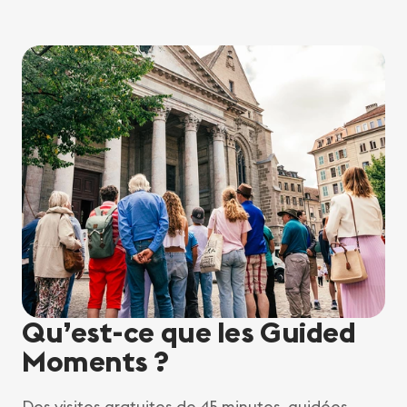
Qu’est-ce que les Guided
Moments ?
Des visites gratuites de 45 minutes, guidées