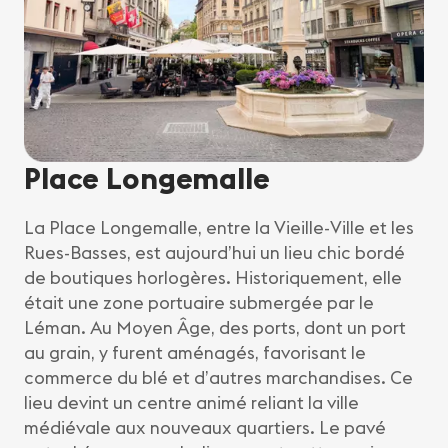
Place Longemalle
La Place Longemalle, entre la Vieille-Ville et les
Rues-Basses, est aujourd’hui un lieu chic bordé
de boutiques horlogères. Historiquement, elle
était une zone portuaire submergée par le
Léman. Au Moyen Âge, des ports, dont un port
au grain, y furent aménagés, favorisant le
commerce du blé et d’autres marchandises. Ce
lieu devint un centre animé reliant la ville
médiévale aux nouveaux quartiers. Le pavé