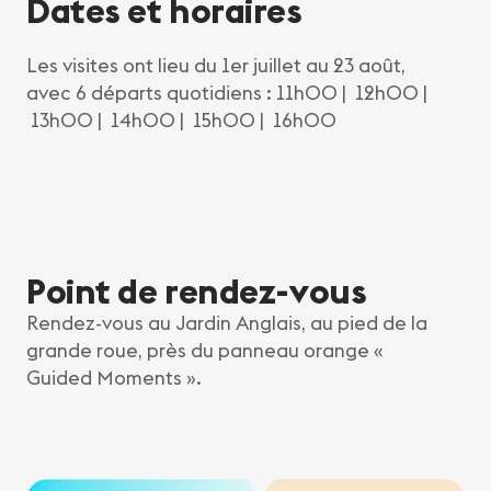
Dates et horaires
Les visites ont lieu du 1er juillet au 23 août,
avec 6 départs quotidiens : 11h00 | 12h00 |
13h00 | 14h00 | 15h00 | 16h00
Point de rendez-vous
Rendez-vous au Jardin Anglais, au pied de la
grande roue, près du panneau orange «
Guided Moments ».