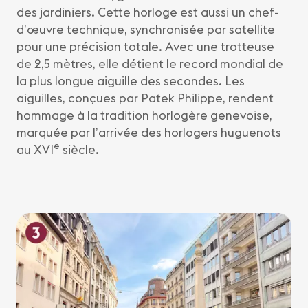
des jardiniers. Cette horloge est aussi un chef-
d’œuvre technique, synchronisée par satellite
pour une précision totale. Avec une trotteuse
de 2,5 mètres, elle détient le record mondial de
la plus longue aiguille des secondes. Les
aiguilles, conçues par Patek Philippe, rendent
hommage à la tradition horlogère genevoise,
marquée par l’arrivée des horlogers huguenots
e
au XVI
siècle.