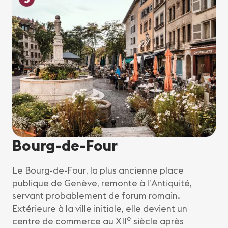
Bourg-de-Four
Le Bourg-de-Four, la plus ancienne place
publique de Genève, remonte à l’Antiquité,
servant probablement de forum romain.
Extérieure à la ville initiale, elle devient un
e
centre de commerce au XII
siècle après