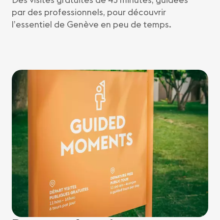
par des professionnels, pour découvrir
l’essentiel de Genève en peu de temps.