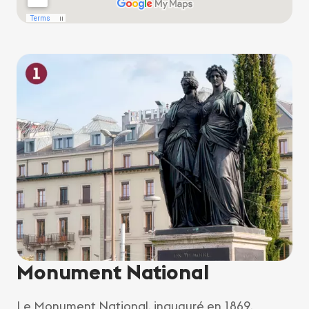
Monument National
Le Monument National, inauguré en 1869,