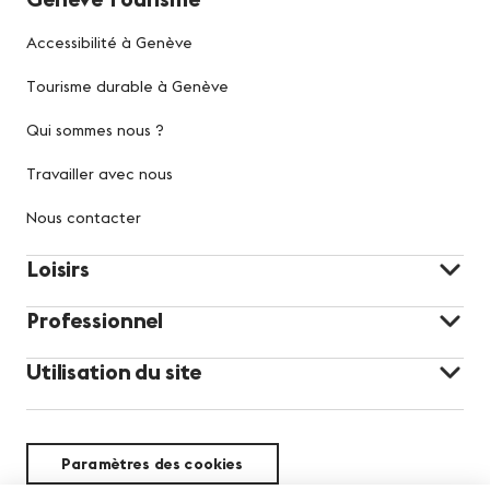
Accessibilité à Genève
Tourisme durable à Genève
Qui sommes nous ?
Travailler avec nous
Nous contacter
Loisirs
Professionnel
Utilisation du site
Paramètres des cookies