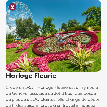
Horloge Fleurie
Créée en 1955, l’Horloge Fleurie est un symbole
de Genève, associée au Jet d’Eau. Composée
de plus de 6 500 plantes, elle change de décor
au fil des saisons, grâce à un travail minutieux